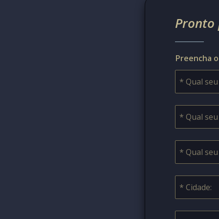
Pronto 
Preencha o 