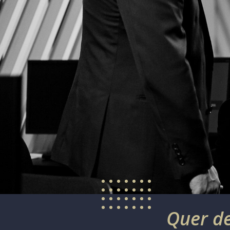
Quer de