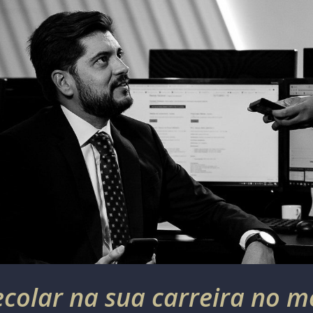
colar na sua carreira no 